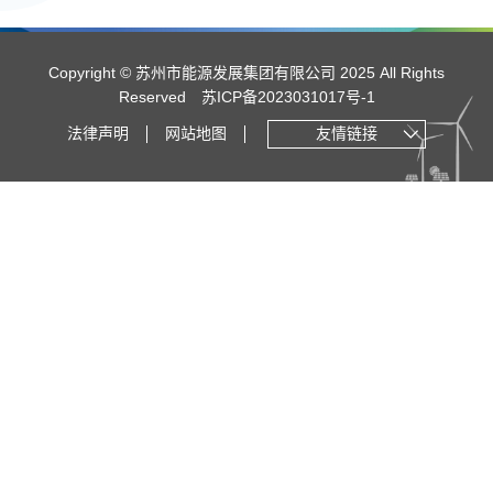
Copyright © 苏州市能源发展集团有限公司 2025 All Rights
Reserved
苏ICP备2023031017号-1
法律声明
网站地图
友情链接