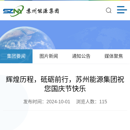
集团要闻
图片新闻
通知公告
媒体聚焦
辉煌历程，砥砺前行，苏州能源集团祝
您国庆节快乐
发布时间：2024-10-01
浏览人数：
115